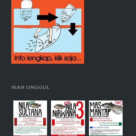
IKAN UNGGUL