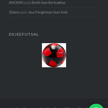
ANONIM
pada
Benih Ikan Berkualitas
Zidane
pada
Jasa Pengiriman Ikan Koki
DEJEEFUTSAL