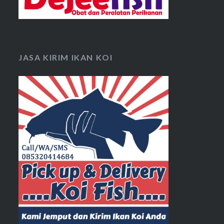
JASA KIRIM IKAN KOI