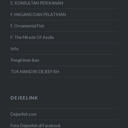
E. KONSULTAN PERIKANAN
F. MAGANG DAN PELATIHAN
F. Ornamental Fish
F. The Miracle Of Azolla
Info
Pengiriman ikan
TUK MANDIRI DEJEEFISH
DEJEELINK
Dejeefish.com
Foto Dejeefish di Facebook