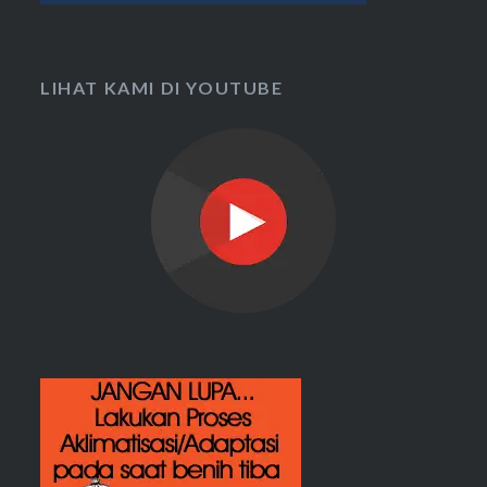
LIHAT KAMI DI YOUTUBE