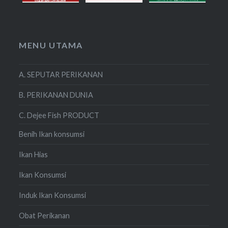
MENU UTAMA
A. SEPUTAR PERIKANAN
B. PERIKANAN DUNIA
C. Dejee Fish PRODUCT
Benih Ikan konsumsi
Ikan Hias
Ikan Konsumsi
Induk Ikan Konsumsi
Obat Perikanan