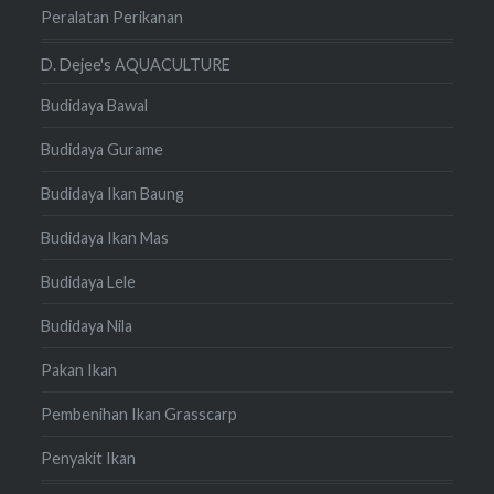
Peralatan Perikanan
D. Dejee's AQUACULTURE
Budidaya Bawal
Budidaya Gurame
Budidaya Ikan Baung
Budidaya Ikan Mas
Budidaya Lele
Budidaya Nila
Pakan Ikan
Pembenihan Ikan Grasscarp
Penyakit Ikan