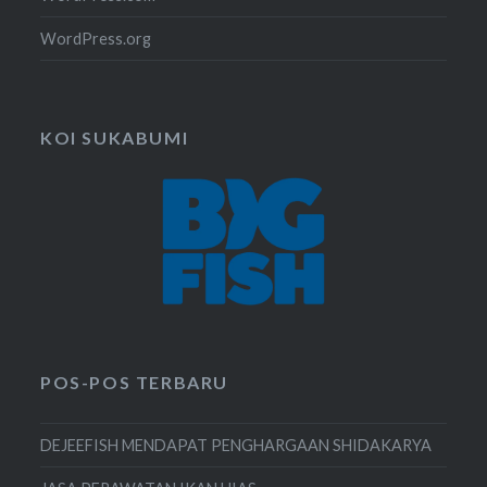
WordPress.org
KOI SUKABUMI
POS-POS TERBARU
DEJEEFISH MENDAPAT PENGHARGAAN SHIDAKARYA