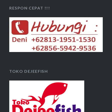
RESPON CEPAT !!!
TOKO DEJEEFISH