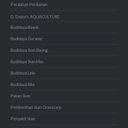
Peralatan Perikanan
D. Dejee's AQUACULTURE
Budidaya Bawal
Budidaya Gurame
Budidaya Ikan Baung
Budidaya Ikan Mas
Budidaya Lele
Budidaya Nila
Pakan Ikan
Pembenihan Ikan Grasscarp
Penyakit Ikan