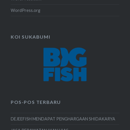
WordPress.org
KOI SUKABUMI
POS-POS TERBARU
DEJEEFISH MENDAPAT PENGHARGAAN SHIDAKARYA