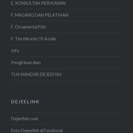
E. KONSULTAN PERIKANAN
F. MAGANG DAN PELATIHAN
F. Ornamental Fish
F. The Miracle Of Azolla
Info
Pengiriman ikan
TUK MANDIRI DEJEEFISH
DEJEELINK
Dejeefish.com
Foto Dejeefish di Facebook