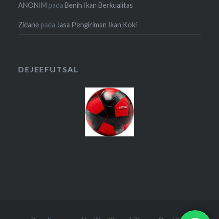
ANONIM
pada
Benih Ikan Berkualitas
Zidane
pada
Jasa Pengiriman Ikan Koki
DEJEEFUTSAL