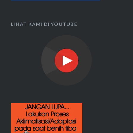
LIHAT KAMI DI YOUTUBE