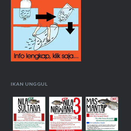
IKAN UNGGUL