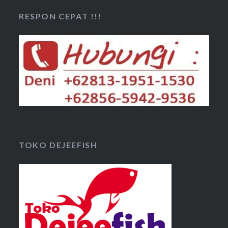
RESPON CEPAT !!!
TOKO DEJEEFISH