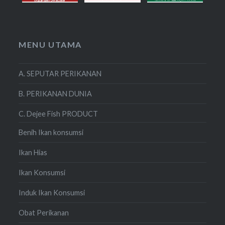
MENU UTAMA
A. SEPUTAR PERIKANAN
B. PERIKANAN DUNIA
C. Dejee Fish PRODUCT
Benih Ikan konsumsi
Ikan Hias
Ikan Konsumsi
Induk Ikan Konsumsi
Obat Perikanan