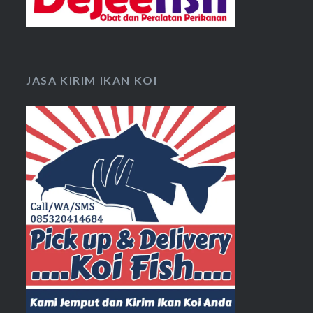
JASA KIRIM IKAN KOI