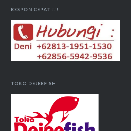
RESPON CEPAT !!!
TOKO DEJEEFISH