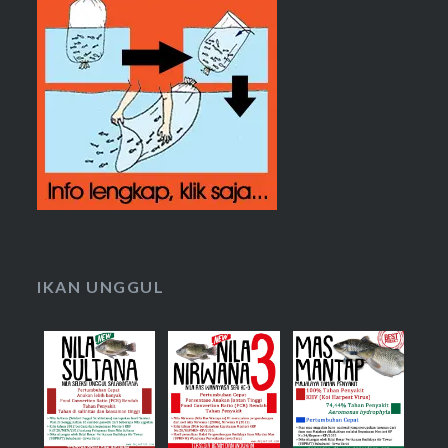
IKAN UNGGUL