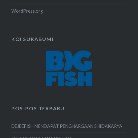
WordPress.org
KOI SUKABUMI
POS-POS TERBARU
DEJEEFISH MENDAPAT PENGHARGAAN SHIDAKARYA