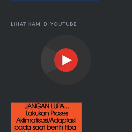
LIHAT KAMI DI YOUTUBE