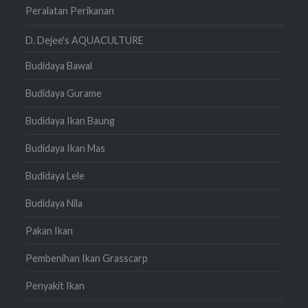
Peralatan Perikanan
D. Dejee's AQUACULTURE
Budidaya Bawal
Budidaya Gurame
Budidaya Ikan Baung
Budidaya Ikan Mas
Budidaya Lele
Budidaya Nila
Pakan Ikan
Pembenihan Ikan Grasscarp
Penyakit Ikan