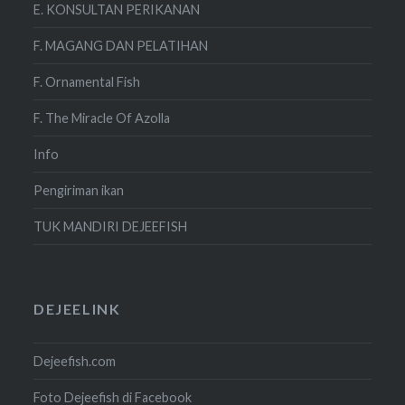
E. KONSULTAN PERIKANAN
F. MAGANG DAN PELATIHAN
F. Ornamental Fish
F. The Miracle Of Azolla
Info
Pengiriman ikan
TUK MANDIRI DEJEEFISH
DEJEELINK
Dejeefish.com
Foto Dejeefish di Facebook