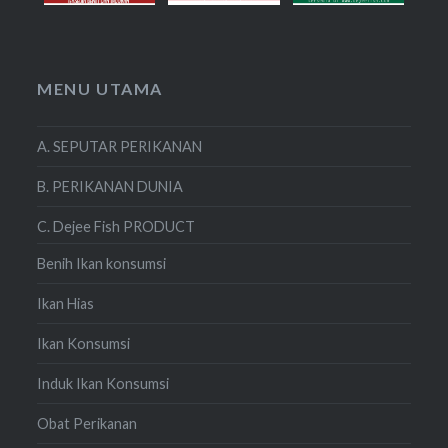
MENU UTAMA
A. SEPUTAR PERIKANAN
B. PERIKANAN DUNIA
C. Dejee Fish PRODUCT
Benih Ikan konsumsi
Ikan Hias
Ikan Konsumsi
Induk Ikan Konsumsi
Obat Perikanan