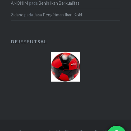
ANONIM
pada
Benih Ikan Berkualitas
Zidane
pada
Jasa Pengiriman Ikan Koki
DEJEEFUTSAL