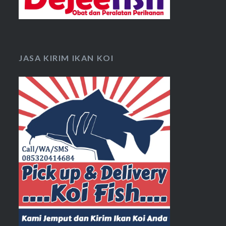
JASA KIRIM IKAN KOI