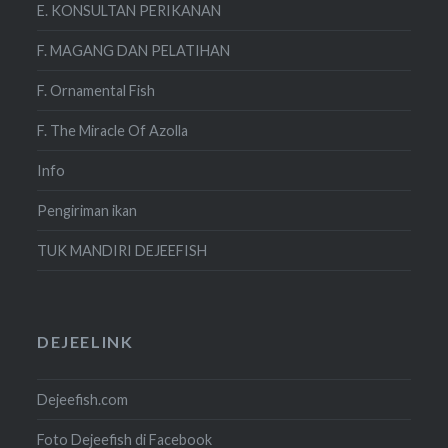
E. KONSULTAN PERIKANAN
F. MAGANG DAN PELATIHAN
F. Ornamental Fish
F. The Miracle Of Azolla
Info
Pengiriman ikan
TUK MANDIRI DEJEEFISH
DEJEELINK
Dejeefish.com
Foto Dejeefish di Facebook