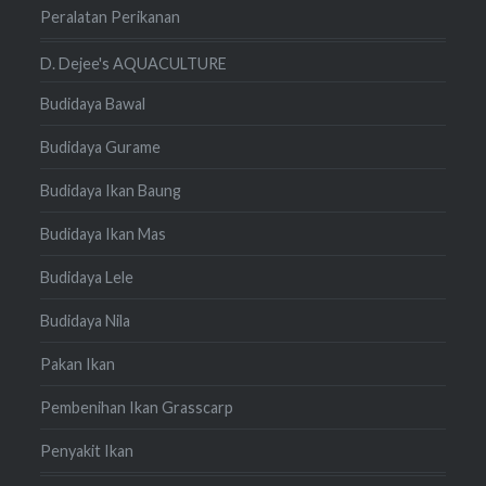
Peralatan Perikanan
D. Dejee's AQUACULTURE
Budidaya Bawal
Budidaya Gurame
Budidaya Ikan Baung
Budidaya Ikan Mas
Budidaya Lele
Budidaya Nila
Pakan Ikan
Pembenihan Ikan Grasscarp
Penyakit Ikan