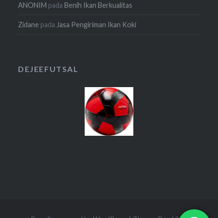
ANONIM
pada
Benih Ikan Berkualitas
Zidane
pada
Jasa Pengiriman Ikan Koki
DEJEEFUTSAL