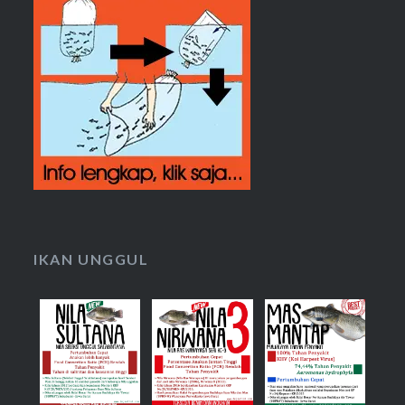
IKAN UNGGUL