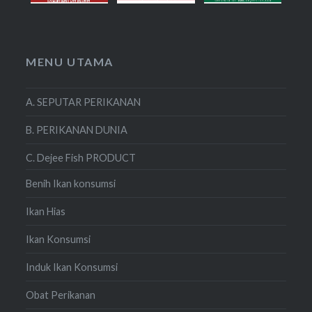
MENU UTAMA
A. SEPUTAR PERIKANAN
B. PERIKANAN DUNIA
C. Dejee Fish PRODUCT
Benih Ikan konsumsi
Ikan Hias
Ikan Konsumsi
Induk Ikan Konsumsi
Obat Perikanan