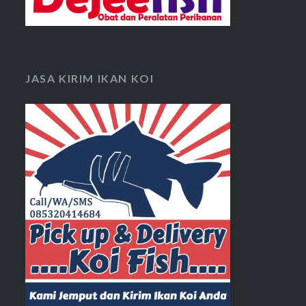
JASA KIRIM IKAN KOI