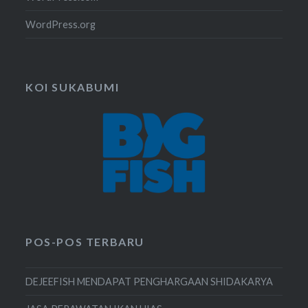
WordPress.org
KOI SUKABUMI
POS-POS TERBARU
DEJEEFISH MENDAPAT PENGHARGAAN SHIDAKARYA