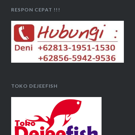
RESPON CEPAT !!!
TOKO DEJEEFISH