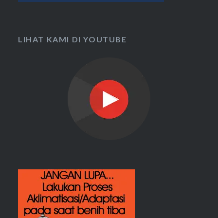
LIHAT KAMI DI YOUTUBE