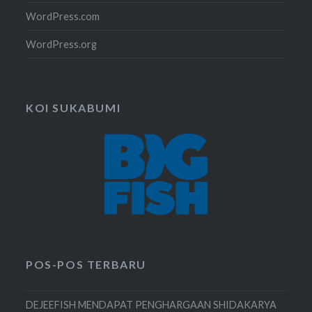
WordPress.com
WordPress.org
KOI SUKABUMI
POS-POS TERBARU
DEJEEFISH MENDAPAT PENGHARGAAN SHIDAKARYA