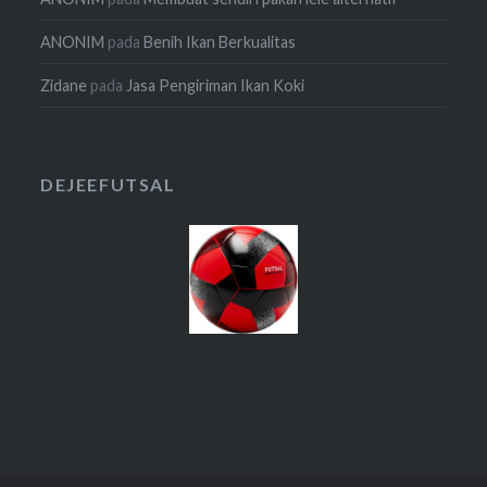
ANONIM
pada
Benih Ikan Berkualitas
Zidane
pada
Jasa Pengiriman Ikan Koki
DEJEEFUTSAL