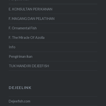
E. KONSULTAN PERIKANAN
F. MAGANG DAN PELATIHAN
F. Ornamental Fish
F. The Miracle Of Azolla
Info
Pengiriman ikan
TUK MANDIRI DEJEEFISH
DEJEELINK
Dejeefish.com