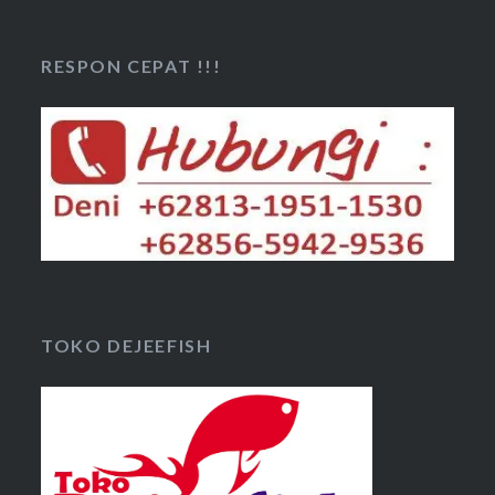
RESPON CEPAT !!!
TOKO DEJEEFISH