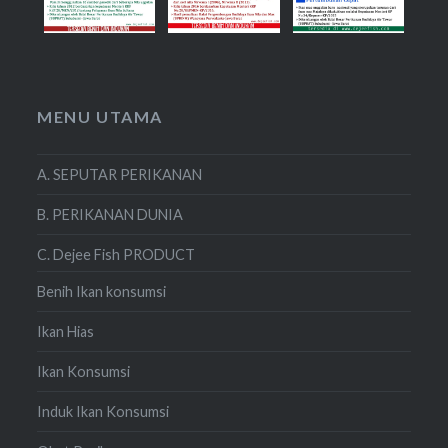
MENU UTAMA
A. SEPUTAR PERIKANAN
B. PERIKANAN DUNIA
C. Dejee Fish PRODUCT
Benih Ikan konsumsi
Ikan Hias
Ikan Konsumsi
Induk Ikan Konsumsi