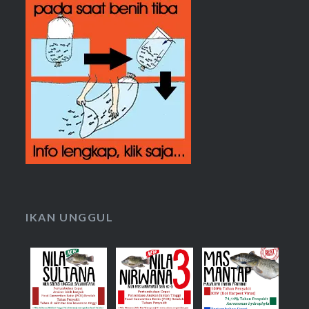
IKAN UNGGUL