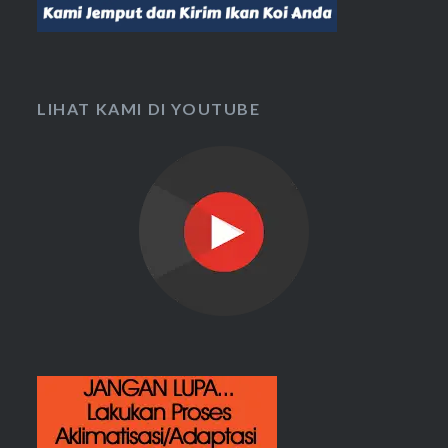
LIHAT KAMI DI YOUTUBE