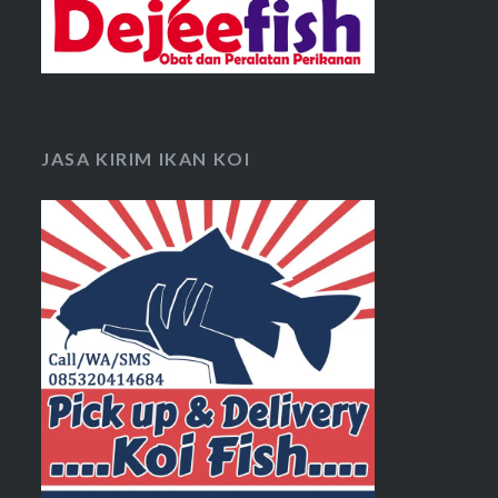
JASA KIRIM IKAN KOI