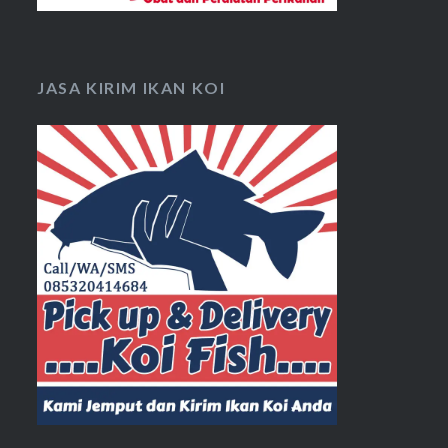
JASA KIRIM IKAN KOI