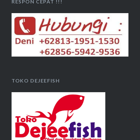
RESPON CEPAT !!!
TOKO DEJEEFISH