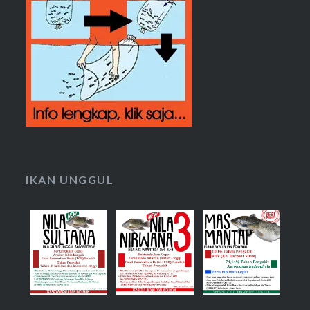
IKAN UNGGUL