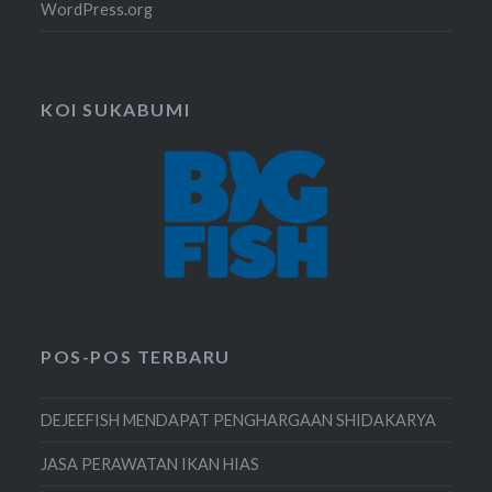
WordPress.org
KOI SUKABUMI
POS-POS TERBARU
DEJEEFISH MENDAPAT PENGHARGAAN SHIDAKARYA
JASA PERAWATAN IKAN HIAS