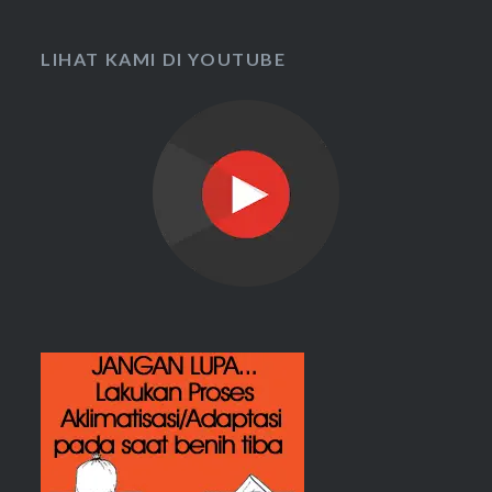
LIHAT KAMI DI YOUTUBE