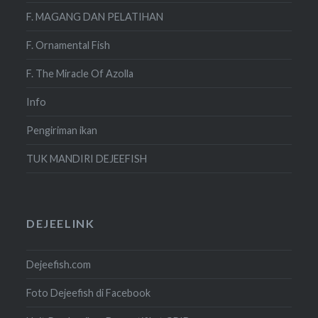
F. MAGANG DAN PELATIHAN
F. Ornamental Fish
F. The Miracle Of Azolla
Info
Pengiriman ikan
TUK MANDIRI DEJEEFISH
DEJEELINK
Dejeefish.com
Foto Dejeefish di Facebook