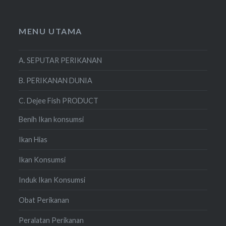
MENU UTAMA
A. SEPUTAR PERIKANAN
B. PERIKANAN DUNIA
C. Dejee Fish PRODUCT
Benih Ikan konsumsi
Ikan Hias
Ikan Konsumsi
Induk Ikan Konsumsi
Obat Perikanan
Peralatan Perikanan