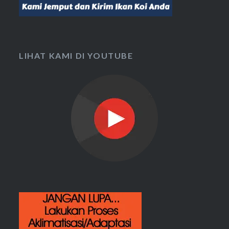
LIHAT KAMI DI YOUTUBE