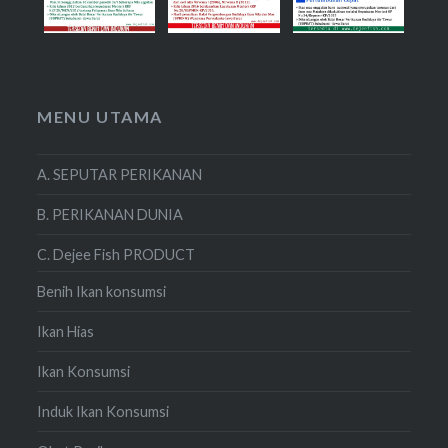
MENU UTAMA
A. SEPUTAR PERIKANAN
B. PERIKANAN DUNIA
C. Dejee Fish PRODUCT
Benih Ikan konsumsi
Ikan Hias
Ikan Konsumsi
Induk Ikan Konsumsi