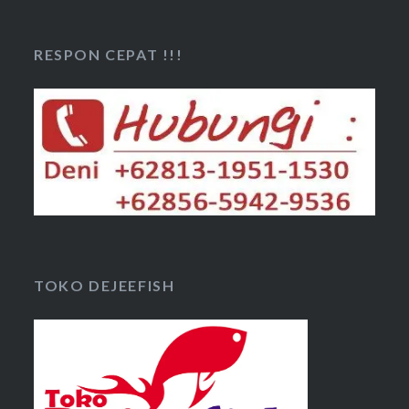
RESPON CEPAT !!!
TOKO DEJEEFISH