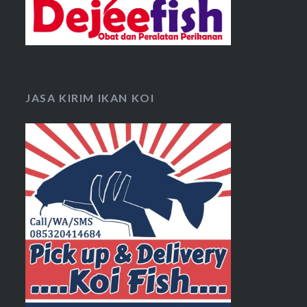
JASA KIRIM IKAN KOI