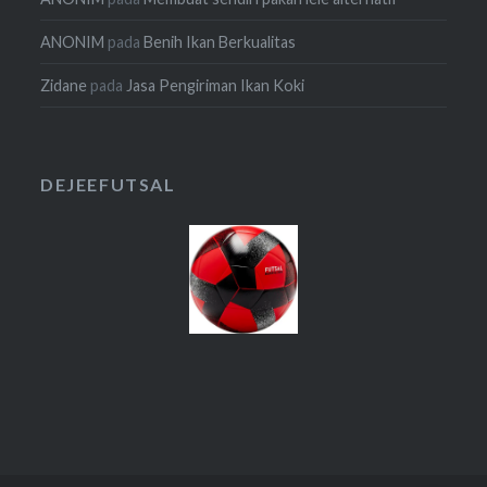
ANONIM
pada
Benih Ikan Berkualitas
Zidane
pada
Jasa Pengiriman Ikan Koki
DEJEEFUTSAL