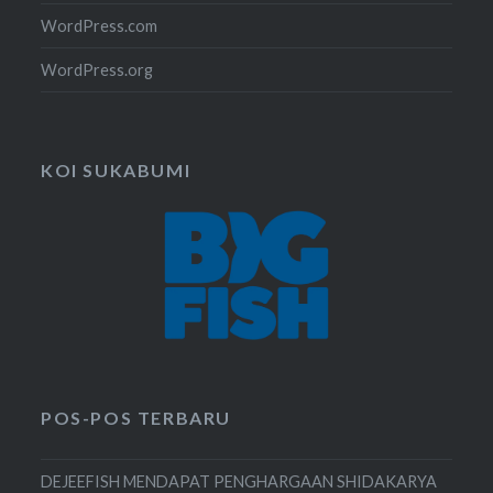
WordPress.com
WordPress.org
KOI SUKABUMI
POS-POS TERBARU
DEJEEFISH MENDAPAT PENGHARGAAN SHIDAKARYA