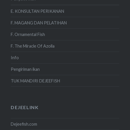
E. KONSULTAN PERIKANAN
F. MAGANG DAN PELATIHAN
F. Ornamental Fish
F. The Miracle Of Azolla
Info
Pengiriman ikan
TUK MANDIRI DEJEEFISH
DEJEELINK
Dejeefish.com