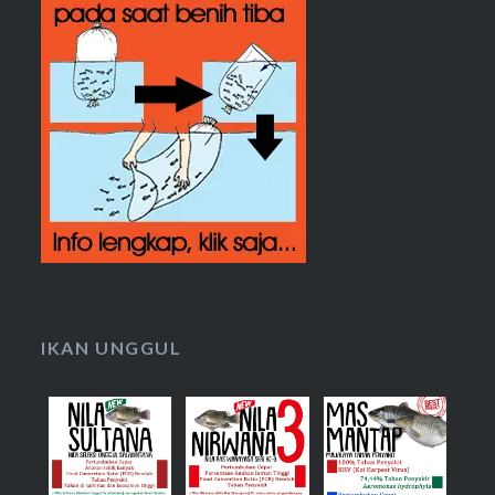
IKAN UNGGUL