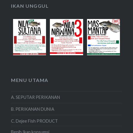
IKAN UNGGUL
MENU UTAMA
A. SEPUTAR PERIKANAN
B. PERIKANAN DUNIA
C. Dejee Fish PRODUCT
Benih Ikan konsumsi