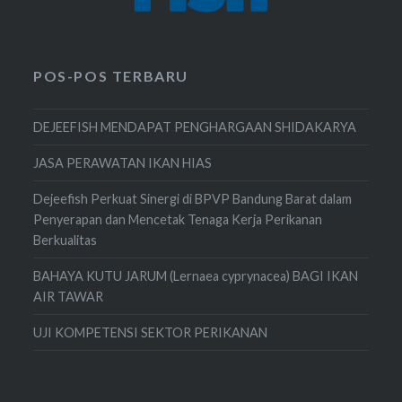
POS-POS TERBARU
DEJEEFISH MENDAPAT PENGHARGAAN SHIDAKARYA
JASA PERAWATAN IKAN HIAS
Dejeefish Perkuat Sinergi di BPVP Bandung Barat dalam
Penyerapan dan Mencetak Tenaga Kerja Perikanan
Berkualitas
BAHAYA KUTU JARUM (Lernaea cyprynacea) BAGI IKAN
AIR TAWAR
UJI KOMPETENSI SEKTOR PERIKANAN