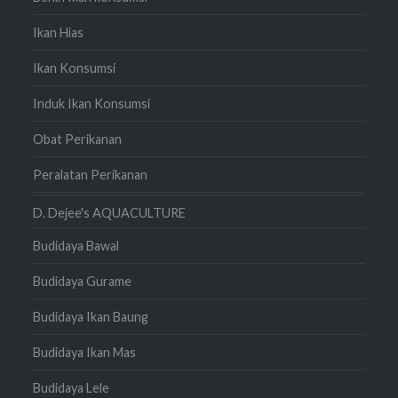
Ikan Hias
Ikan Konsumsi
Induk Ikan Konsumsi
Obat Perikanan
Peralatan Perikanan
D. Dejee's AQUACULTURE
Budidaya Bawal
Budidaya Gurame
Budidaya Ikan Baung
Budidaya Ikan Mas
Budidaya Lele