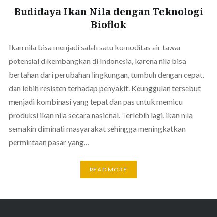
Budidaya Ikan Nila dengan Teknologi
Bioflok
Ikan nila bisa menjadi salah satu komoditas air tawar
potensial dikembangkan di Indonesia, karena nila bisa
bertahan dari perubahan lingkungan, tumbuh dengan cepat,
dan lebih resisten terhadap penyakit. Keunggulan tersebut
menjadi kombinasi yang tepat dan pas untuk memicu
produksi ikan nila secara nasional. Terlebih lagi, ikan nila
semakin diminati masyarakat sehingga meningkatkan
permintaan pasar yang…
READ MORE