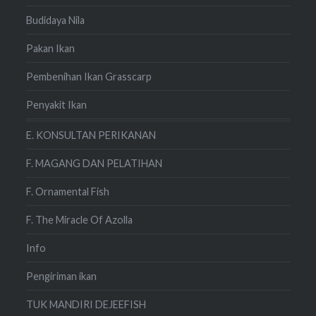
Budidaya Nila
Pakan Ikan
Pembenihan Ikan Grasscarp
Penyakit Ikan
E. KONSULTAN PERIKANAN
F. MAGANG DAN PELATIHAN
F. Ornamental Fish
F. The Miracle Of Azolla
Info
Pengiriman ikan
TUK MANDIRI DEJEEFISH