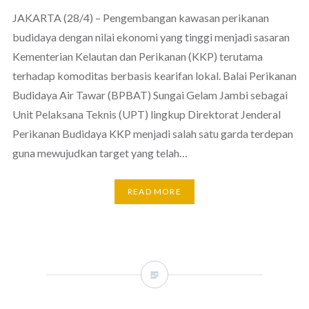
JAKARTA (28/4) – Pengembangan kawasan perikanan
budidaya dengan nilai ekonomi yang tinggi menjadi sasaran
Kementerian Kelautan dan Perikanan (KKP) terutama
terhadap komoditas berbasis kearifan lokal. Balai Perikanan
Budidaya Air Tawar (BPBAT) Sungai Gelam Jambi sebagai
Unit Pelaksana Teknis (UPT) lingkup Direktorat Jenderal
Perikanan Budidaya KKP menjadi salah satu garda terdepan
guna mewujudkan target yang telah…
READ MORE