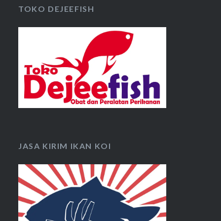
TOKO DEJEEFISH
JASA KIRIM IKAN KOI