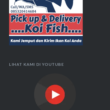
LIHAT KAMI DI YOUTUBE