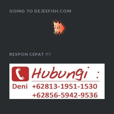
GOING TO DEJEEFISH.COM
RESPON CEPAT !!!