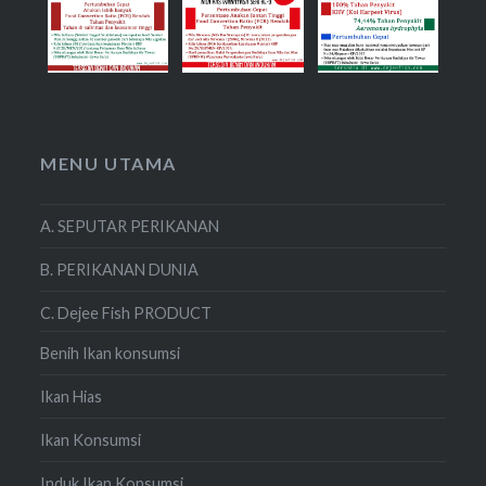
MENU UTAMA
A. SEPUTAR PERIKANAN
B. PERIKANAN DUNIA
C. Dejee Fish PRODUCT
Benih Ikan konsumsi
Ikan Hias
Ikan Konsumsi
Induk Ikan Konsumsi