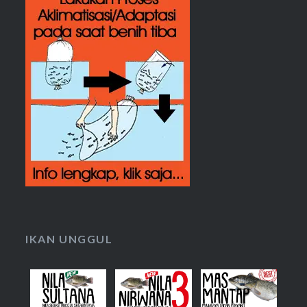
IKAN UNGGUL