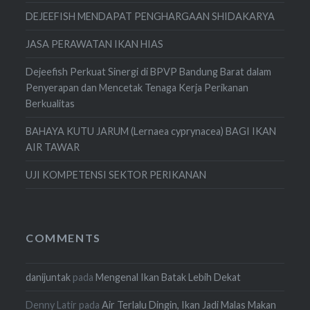
DEJEEFISH MENDAPAT PENGHARGAAN SHIDAKARYA
JASA PERAWATAN IKAN HIAS
Dejeefish Perkuat Sinergi di BPVP Bandung Barat dalam
Penyerapan dan Mencetak Tenaga Kerja Perikanan
Berkualitas
BAHAYA KUTU JARUM (Lernaea cyprynacea) BAGI IKAN
AIR TAWAR
UJI KOMPETENSI SEKTOR PERIKANAN
COMMENTS
danijuntak
pada
Mengenal Ikan Batak Lebih Dekat
Denny Latir
pada
Air Terlalu Dingin, Ikan Jadi Malas Makan