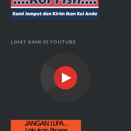
LIHAT KAMI DI YOUTUBE