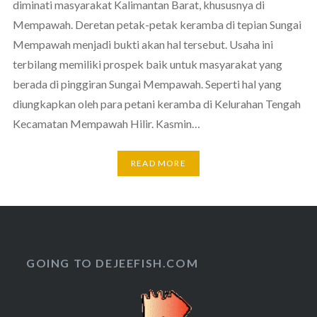
diminati masyarakat Kalimantan Barat, khususnya di
Mempawah. Deretan petak-petak keramba di tepian Sungai
Mempawah menjadi bukti akan hal tersebut. Usaha ini
terbilang memiliki prospek baik untuk masyarakat yang
berada di pinggiran Sungai Mempawah. Seperti hal yang
diungkapkan oleh para petani keramba di Kelurahan Tengah
Kecamatan Mempawah Hilir. Kasmin…
READ MORE
GOING TO DEJEEFISH.COM