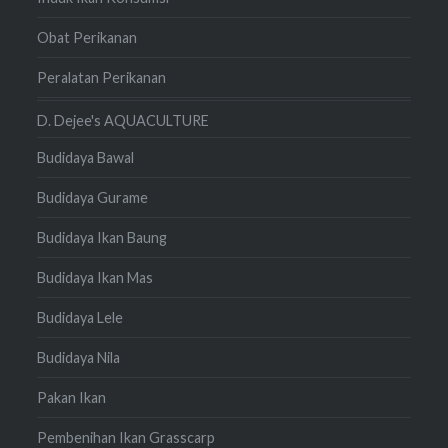
Obat Perikanan
Peralatan Perikanan
D. Dejee's AQUACULTURE
Budidaya Bawal
Budidaya Gurame
Budidaya Ikan Baung
Budidaya Ikan Mas
Budidaya Lele
Budidaya Nila
Pakan Ikan
Pembenihan Ikan Grasscarp