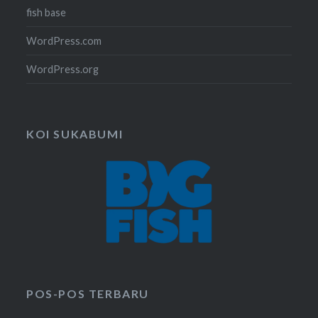
fish base
WordPress.com
WordPress.org
KOI SUKABUMI
POS-POS TERBARU