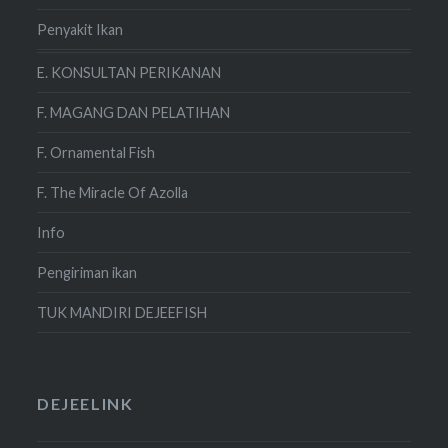
Penyakit Ikan
E. KONSULTAN PERIKANAN
F. MAGANG DAN PELATIHAN
F. Ornamental Fish
F. The Miracle Of Azolla
Info
Pengiriman ikan
TUK MANDIRI DEJEEFISH
DEJEELINK