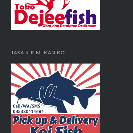
JASA KIRIM IKAN KOI