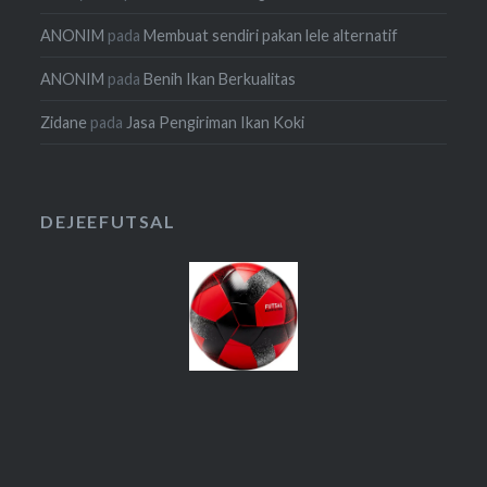
ANONIM
pada
Membuat sendiri pakan lele alternatif
ANONIM
pada
Benih Ikan Berkualitas
Zidane
pada
Jasa Pengiriman Ikan Koki
DEJEEFUTSAL