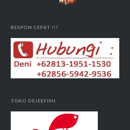
RESPON CEPAT !!!
TOKO DEJEEFISH