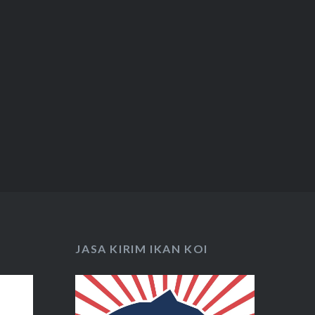
JASA KIRIM IKAN KOI