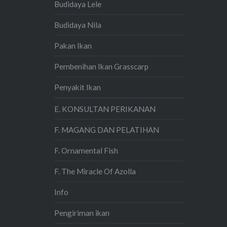
Budidaya Lele
Budidaya Nila
Pakan Ikan
Pembenihan Ikan Grasscarp
Penyakit Ikan
E. KONSULTAN PERIKANAN
F. MAGANG DAN PELATIHAN
F. Ornamental Fish
F. The Miracle Of Azolla
Info
Pengiriman ikan