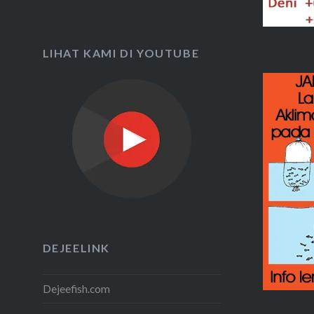
LIHAT KAMI DI YOUTUBE
DEJEELINK
Dejeefish.com