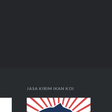
JASA KIRIM IKAN KOI