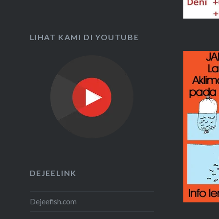
LIHAT KAMI DI YOUTUBE
DEJEELINK
Dejeefish.com