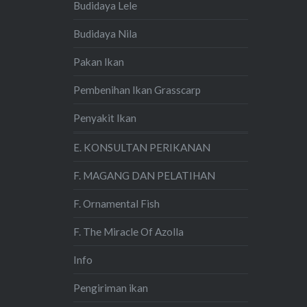
Budidaya Lele
Budidaya Nila
Pakan Ikan
Pembenihan Ikan Grasscarp
Penyakit Ikan
E. KONSULTAN PERIKANAN
F. MAGANG DAN PELATIHAN
F. Ornamental Fish
F. The Miracle Of Azolla
Info
Pengiriman ikan