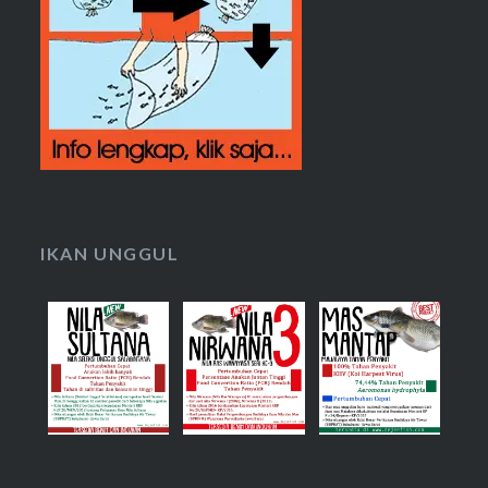
IKAN UNGGUL