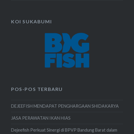
KOI SUKABUMI
POS-POS TERBARU
DEJEEFISH MENDAPAT PENGHARGAAN SHIDAKARYA
JASA PERAWATAN IKAN HIAS
Dejeefish Perkuat Sinergi di BPVP Bandung Barat dalam