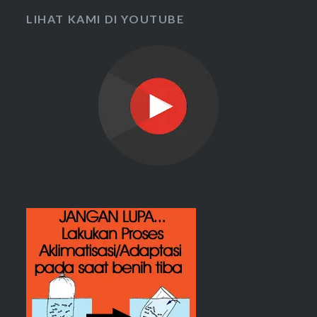
LIHAT KAMI DI YOUTUBE