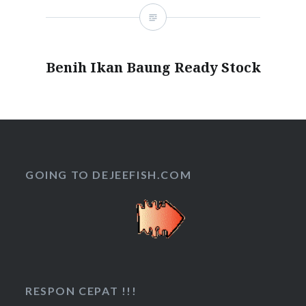
Benih Ikan Baung Ready Stock
GOING TO DEJEEFISH.COM
RESPON CEPAT !!!