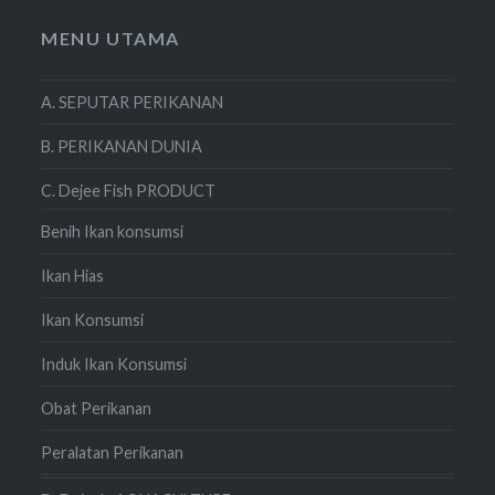
MENU UTAMA
A. SEPUTAR PERIKANAN
B. PERIKANAN DUNIA
C. Dejee Fish PRODUCT
Benih Ikan konsumsi
Ikan Hias
Ikan Konsumsi
Induk Ikan Konsumsi
Obat Perikanan
Peralatan Perikanan