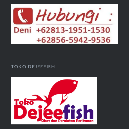
TOKO DEJEEFISH