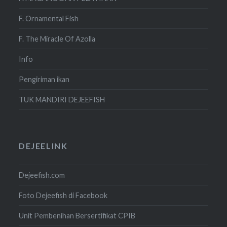
F. Ornamental Fish
F. The Miracle Of Azolla
Info
Pengiriman ikan
TUK MANDIRI DEJEEFISH
DEJEELINK
Dejeefish.com
Foto Dejeefish di Facebook
Unit Pembenihan Bersertifikat CPIB