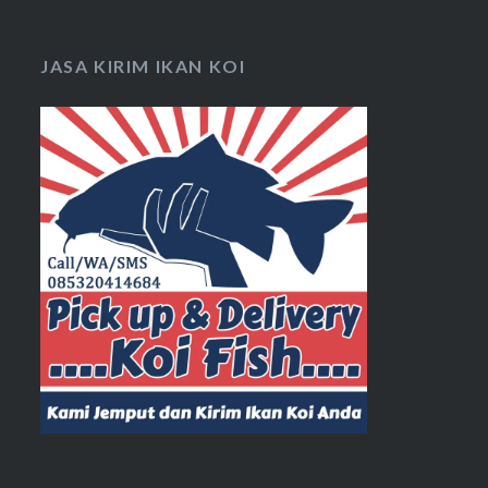
JASA KIRIM IKAN KOI