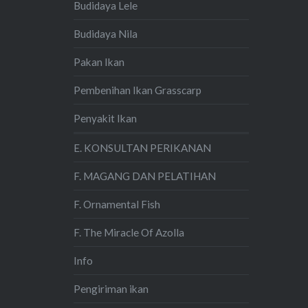
Budidaya Lele
Budidaya Nila
Pakan Ikan
Pembenihan Ikan Grasscarp
Penyakit Ikan
E. KONSULTAN PERIKANAN
F. MAGANG DAN PELATIHAN
F. Ornamental Fish
F. The Miracle Of Azolla
Info
Pengiriman ikan