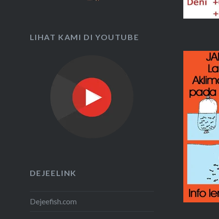
LIHAT KAMI DI YOUTUBE
DEJEELINK
Dejeefish.com