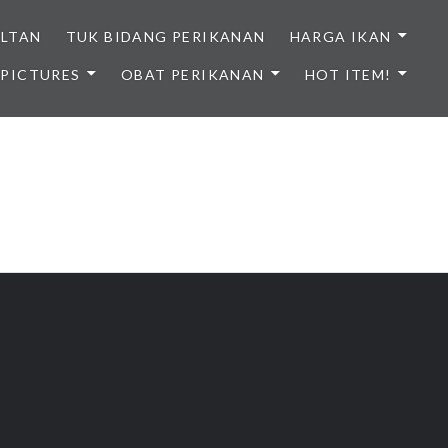
ULTAN
TUK BIDANG PERIKANAN
HARGA IKAN
PICTURES
OBAT PERIKANAN
HOT ITEM!
NDONESIA