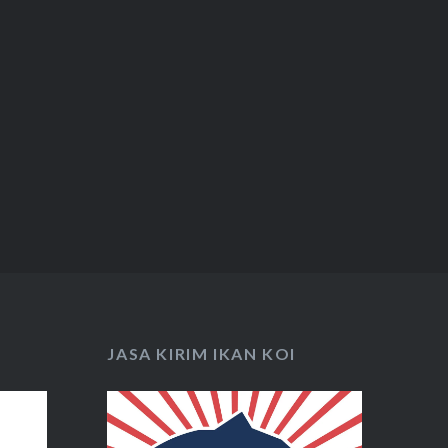
JASA KIRIM IKAN KOI