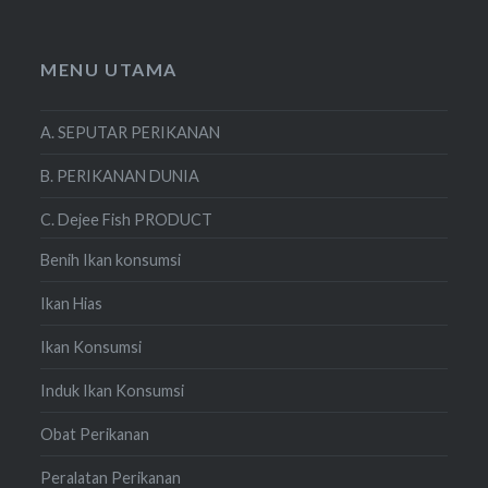
MENU UTAMA
A. SEPUTAR PERIKANAN
B. PERIKANAN DUNIA
C. Dejee Fish PRODUCT
Benih Ikan konsumsi
Ikan Hias
Ikan Konsumsi
Induk Ikan Konsumsi
Obat Perikanan
Peralatan Perikanan