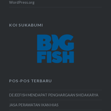
WordPress.org
KOI SUKABUMI
POS-POS TERBARU
DEJEEFISH MENDAPAT PENGHARGAAN SHIDAKARYA
JASA PERAWATAN IKAN HIAS