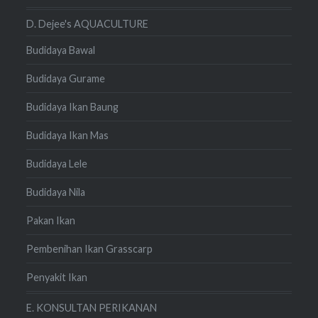
D. Dejee's AQUACULTURE
Budidaya Bawal
Budidaya Gurame
Budidaya Ikan Baung
Budidaya Ikan Mas
Budidaya Lele
Budidaya Nila
Pakan Ikan
Pembenihan Ikan Grasscarp
Penyakit Ikan
E. KONSULTAN PERIKANAN