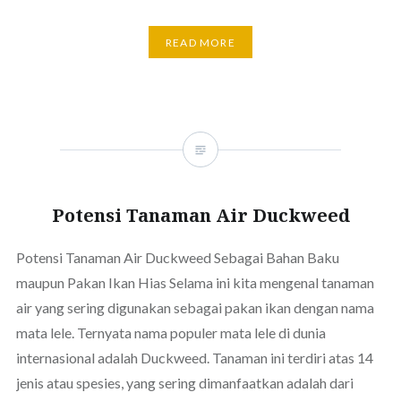
READ MORE
Potensi Tanaman Air Duckweed
Potensi Tanaman Air Duckweed Sebagai Bahan Baku
maupun Pakan Ikan Hias Selama ini kita mengenal tanaman
air yang sering digunakan sebagai pakan ikan dengan nama
mata lele. Ternyata nama populer mata lele di dunia
internasional adalah Duckweed. Tanaman ini terdiri atas 14
jenis atau spesies, yang sering dimanfaatkan adalah dari