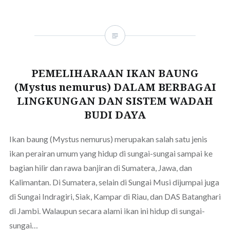
PEMELIHARAAN IKAN BAUNG
(Mystus nemurus) DALAM BERBAGAI
LINGKUNGAN DAN SISTEM WADAH
BUDI DAYA
Ikan baung (Mystus nemurus) merupakan salah satu jenis
ikan perairan umum yang hidup di sungai-sungai sampai ke
bagian hilir dan rawa banjiran di Sumatera, Jawa, dan
Kalimantan. Di Sumatera, selain di Sungai Musi dijumpai juga
di Sungai Indragiri, Siak, Kampar di Riau, dan DAS Batanghari
di Jambi. Walaupun secara alami ikan ini hidup di sungai-
sungai…