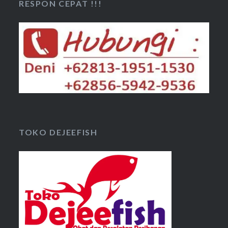
RESPON CEPAT !!!
TOKO DEJEEFISH