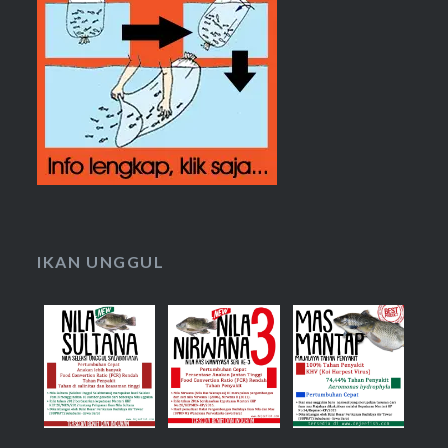
IKAN UNGGUL