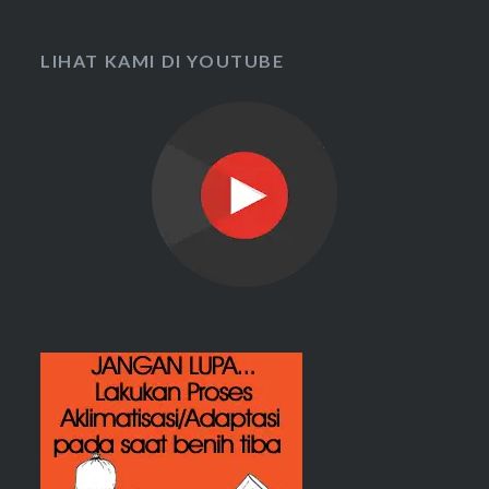
LIHAT KAMI DI YOUTUBE