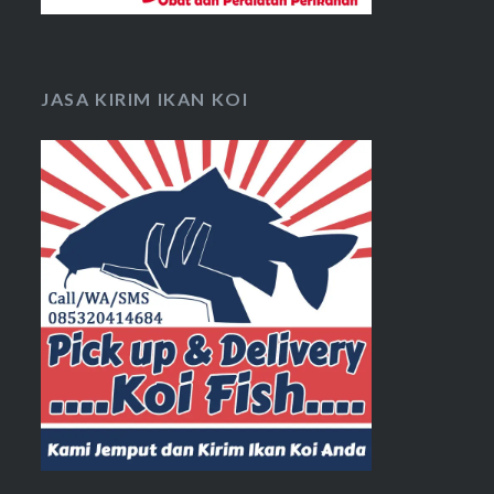
JASA KIRIM IKAN KOI