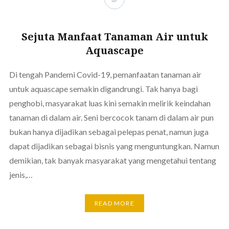
Sejuta Manfaat Tanaman Air untuk
Aquascape
Di tengah Pandemi Covid-19, pemanfaatan tanaman air
untuk aquascape semakin digandrungi. Tak hanya bagi
penghobi, masyarakat luas kini semakin melirik keindahan
tanaman di dalam air. Seni bercocok tanam di dalam air pun
bukan hanya dijadikan sebagai pelepas penat, namun juga
dapat dijadikan sebagai bisnis yang menguntungkan. Namun
demikian, tak banyak masyarakat yang mengetahui tentang
jenis,…
READ MORE