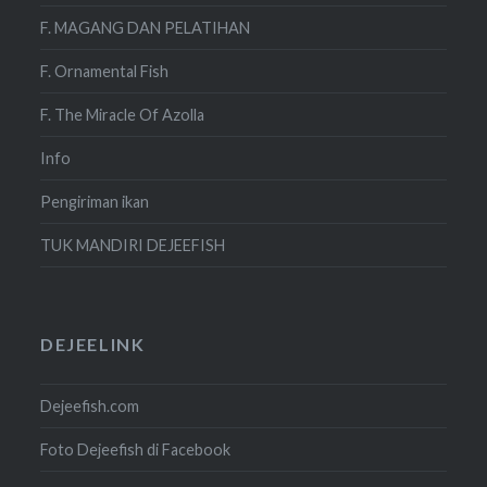
F. MAGANG DAN PELATIHAN
F. Ornamental Fish
F. The Miracle Of Azolla
Info
Pengiriman ikan
TUK MANDIRI DEJEEFISH
DEJEELINK
Dejeefish.com
Foto Dejeefish di Facebook