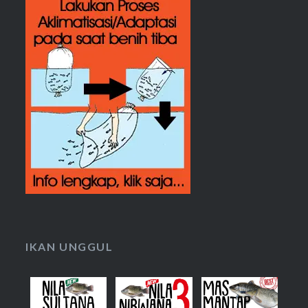
IKAN UNGGUL