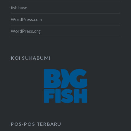
fish base
WordPress.com
WordPress.org
KOI SUKABUMI
POS-POS TERBARU