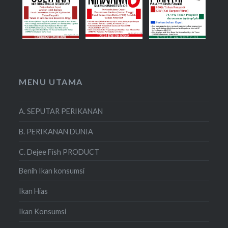
MENU UTAMA
A. SEPUTAR PERIKANAN
B. PERIKANAN DUNIA
C. Dejee Fish PRODUCT
Benih Ikan konsumsi
Ikan Hias
Ikan Konsumsi