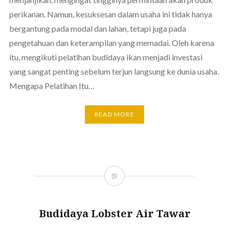
perikanan. Namun, kesuksesan dalam usaha ini tidak hanya
bergantung pada modal dan lahan, tetapi juga pada
pengetahuan dan keterampilan yang memadai. Oleh karena
itu, mengikuti pelatihan budidaya ikan menjadi investasi
yang sangat penting sebelum terjun langsung ke dunia usaha.
Mengapa Pelatihan Itu…
READ MORE
Budidaya Lobster Air Tawar