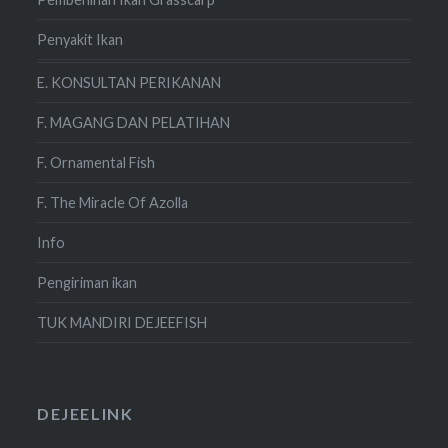
Penyakit Ikan
E. KONSULTAN PERIKANAN
F. MAGANG DAN PELATIHAN
F. Ornamental Fish
F. The Miracle Of Azolla
Info
Pengiriman ikan
TUK MANDIRI DEJEEFISH
DEJEELINK