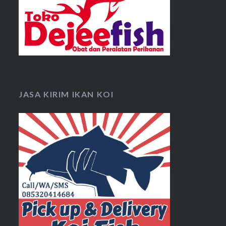
JASA KIRIM IKAN KOI