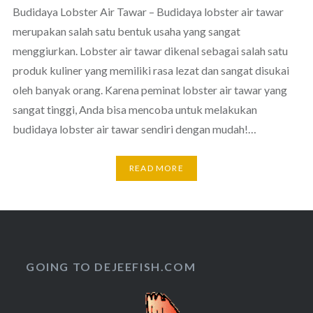
Budidaya Lobster Air Tawar – Budidaya lobster air tawar
merupakan salah satu bentuk usaha yang sangat
menggiurkan. Lobster air tawar dikenal sebagai salah satu
produk kuliner yang memiliki rasa lezat dan sangat disukai
oleh banyak orang. Karena peminat lobster air tawar yang
sangat tinggi, Anda bisa mencoba untuk melakukan
budidaya lobster air tawar sendiri dengan mudah!…
READ MORE
GOING TO DEJEEFISH.COM