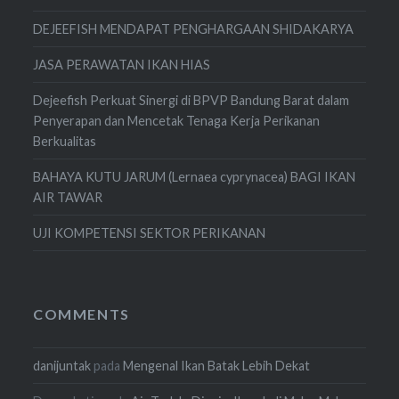
DEJEEFISH MENDAPAT PENGHARGAAN SHIDAKARYA
JASA PERAWATAN IKAN HIAS
Dejeefish Perkuat Sinergi di BPVP Bandung Barat dalam
Penyerapan dan Mencetak Tenaga Kerja Perikanan
Berkualitas
BAHAYA KUTU JARUM (Lernaea cyprynacea) BAGI IKAN
AIR TAWAR
UJI KOMPETENSI SEKTOR PERIKANAN
COMMENTS
danijuntak
pada
Mengenal Ikan Batak Lebih Dekat