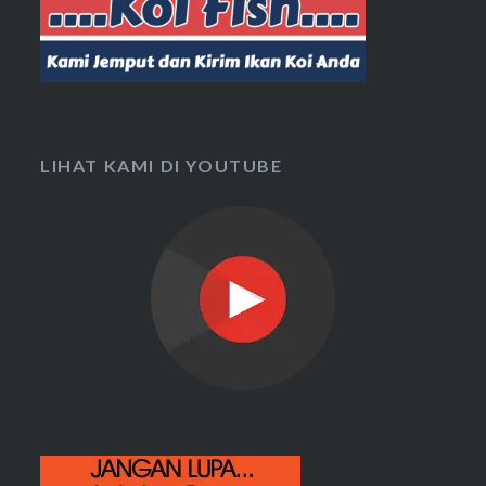
LIHAT KAMI DI YOUTUBE