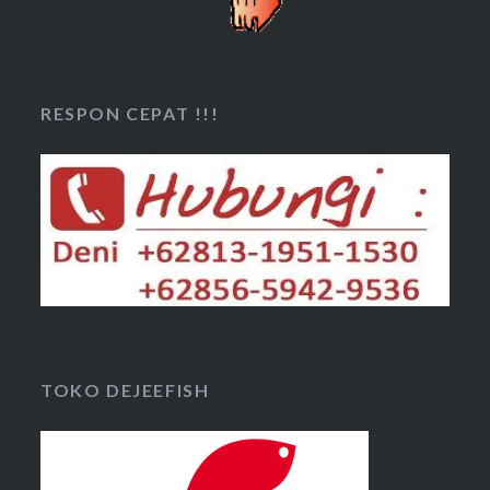
RESPON CEPAT !!!
TOKO DEJEEFISH