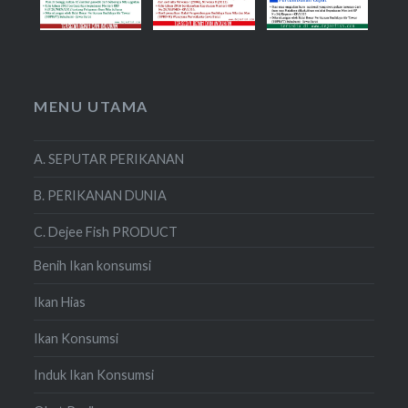
MENU UTAMA
A. SEPUTAR PERIKANAN
B. PERIKANAN DUNIA
C. Dejee Fish PRODUCT
Benih Ikan konsumsi
Ikan Hias
Ikan Konsumsi
Induk Ikan Konsumsi