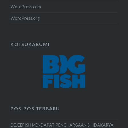
WordPress.com
WordPress.org
KOI SUKABUMI
POS-POS TERBARU
DEJEEFISH MENDAPAT PENGHARGAAN SHIDAKARYA