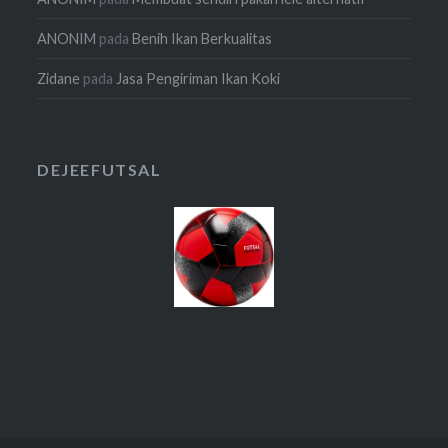
ANONIM
pada
Benih Ikan Berkualitas
Zidane
pada
Jasa Pengiriman Ikan Koki
DEJEEFUTSAL