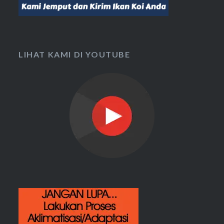
LIHAT KAMI DI YOUTUBE