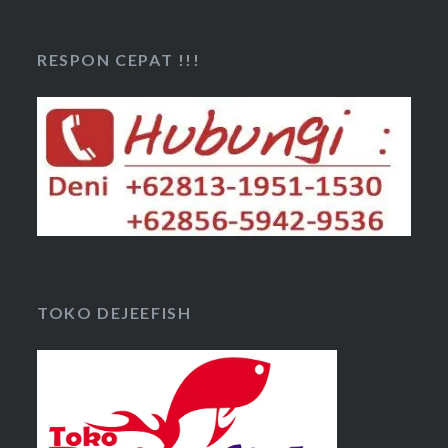
RESPON CEPAT !!!
TOKO DEJEEFISH