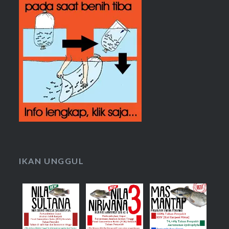
IKAN UNGGUL