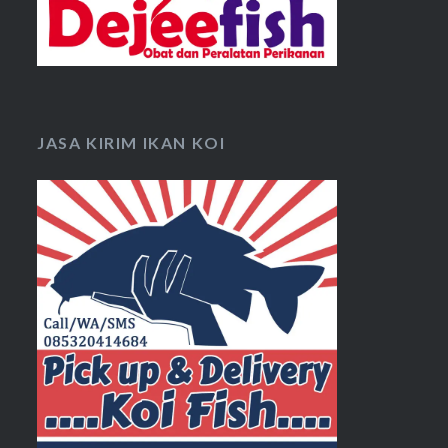
JASA KIRIM IKAN KOI