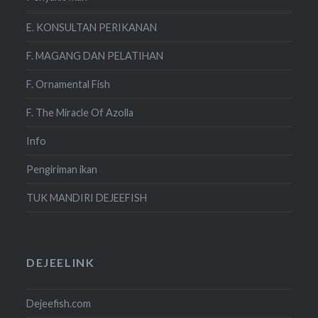
E. KONSULTAN PERIKANAN
F. MAGANG DAN PELATIHAN
F. Ornamental Fish
F. The Miracle Of Azolla
Info
Pengiriman ikan
TUK MANDIRI DEJEEFISH
DEJEELINK
Dejeefish.com