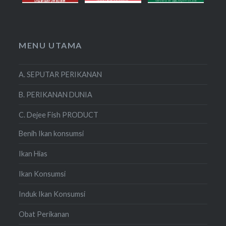
MENU UTAMA
A. SEPUTAR PERIKANAN
B. PERIKANAN DUNIA
C. Dejee Fish PRODUCT
Benih Ikan konsumsi
Ikan Hias
Ikan Konsumsi
Induk Ikan Konsumsi
Obat Perikanan