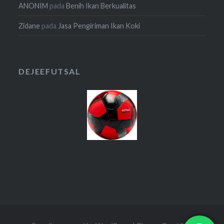
ANONIM
pada
Benih Ikan Berkualitas
Zidane
pada
Jasa Pengiriman Ikan Koki
DEJEEFUTSAL