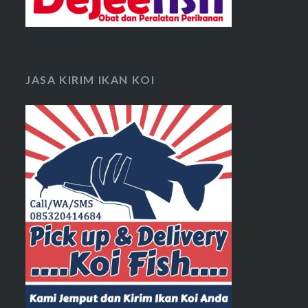
JASA KIRIM IKAN KOI