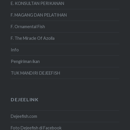
E. KONSULTAN PERIKANAN
F. MAGANG DAN PELATIHAN
F. Ornamental Fish
F. The Miracle Of Azolla
Info
Pengiriman ikan
TUK MANDIRI DEJEEFISH
DEJEELINK
Dejeefish.com
Foto Dejeefish di Facebook