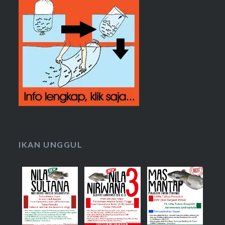
IKAN UNGGUL