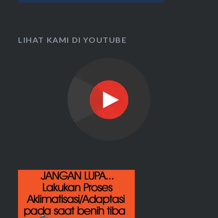
LIHAT KAMI DI YOUTUBE