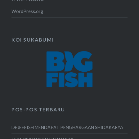
WordPress.org
KOI SUKABUMI
POS-POS TERBARU
DEJEEFISH MENDAPAT PENGHARGAAN SHIDAKARYA