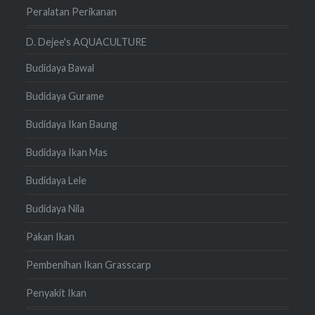
Peralatan Perikanan
D. Dejee's AQUACULTURE
Budidaya Bawal
Budidaya Gurame
Budidaya Ikan Baung
Budidaya Ikan Mas
Budidaya Lele
Budidaya Nila
Pakan Ikan
Pembenihan Ikan Grasscarp
Penyakit Ikan