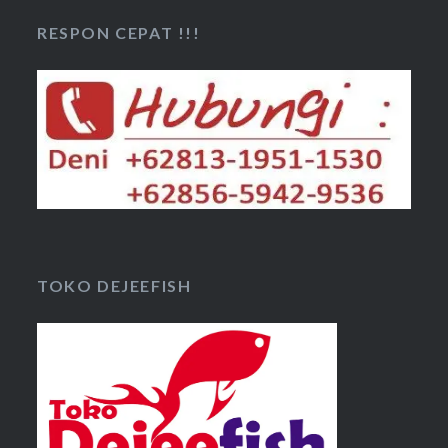
RESPON CEPAT !!!
TOKO DEJEEFISH