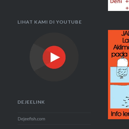
LIHAT KAMI DI YOUTUBE
DEJEELINK
Dejeefish.com