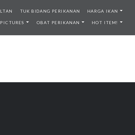
ULTAN
TUK BIDANG PERIKANAN
HARGA IKAN
PICTURES
OBAT PERIKANAN
HOT ITEM!
NDONESIA