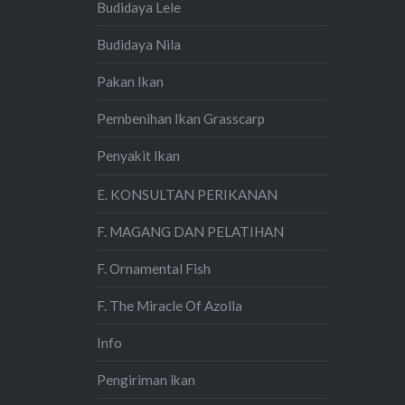
Budidaya Lele
Budidaya Nila
Pakan Ikan
Pembenihan Ikan Grasscarp
Penyakit Ikan
E. KONSULTAN PERIKANAN
F. MAGANG DAN PELATIHAN
F. Ornamental Fish
F. The Miracle Of Azolla
Info
Pengiriman ikan