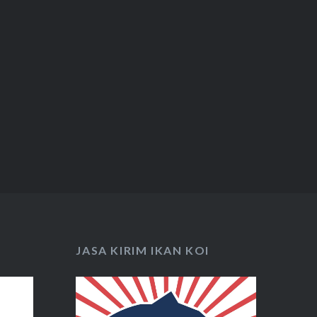
JASA KIRIM IKAN KOI